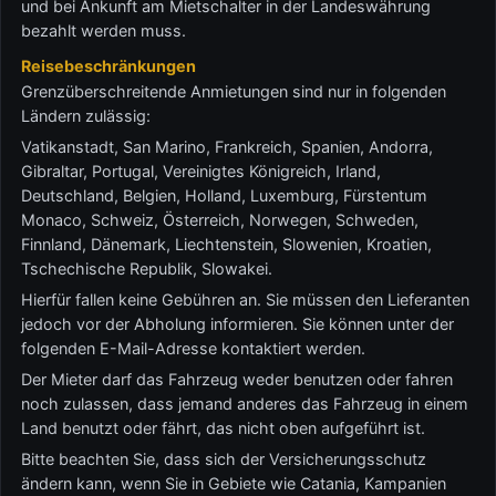
und bei Ankunft am Mietschalter in der Landeswährung
bezahlt werden muss.
Reisebeschränkungen
Grenzüberschreitende Anmietungen sind nur in folgenden
Ländern zulässig:
Vatikanstadt, San Marino, Frankreich, Spanien, Andorra,
Gibraltar, Portugal, Vereinigtes Königreich, Irland,
Deutschland, Belgien, Holland, Luxemburg, Fürstentum
Monaco, Schweiz, Österreich, Norwegen, Schweden,
Finnland, Dänemark, Liechtenstein, Slowenien, Kroatien,
Tschechische Republik, Slowakei.
Hierfür fallen keine Gebühren an. Sie müssen den Lieferanten
jedoch vor der Abholung informieren. Sie können unter der
folgenden E-Mail-Adresse kontaktiert werden.
Der Mieter darf das Fahrzeug weder benutzen oder fahren
noch zulassen, dass jemand anderes das Fahrzeug in einem
Land benutzt oder fährt, das nicht oben aufgeführt ist.
Bitte beachten Sie, dass sich der Versicherungsschutz
ändern kann, wenn Sie in Gebiete wie Catania, Kampanien