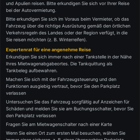
und Apulien reisen. Bitte erkundigen Sie sich vor Ihrer Reise
bei der Autovermietung.
Bitte erkundigen Sie sich im Voraus beim Vermieter, ob das
Fahrzeug über die richtige Ausrüstung gemäß den örtlichen
Verkehrsregeln des Landes oder der Region verfügt, in die
Sie reisen möchten (z. B. Winterreifen).
Expertenrat für eine angenehme Reise
Erkundigen Sie sich immer nach einer Tankstelle in der Nähe
Ihres Mietwagenabgabeortes. Die Tankquittung als
Tankbeleg aufbewahren.
Machen Sie sich mit der Fahrzeugsteuerung und den
Funktionen ausgiebig vertraut, bevor Sie den Parkplatz
verlassen
Untersuchen Sie das Fahrzeug sorgfältig auf Anzeichen für
Schäden und melden Sie sie am Buchungsschalter, bevor Sie
den Parkplatz verlassen
Fragen Sie am Mietwagenschalter nach einer Karte
Wenn Sie einen Ort zum ersten Mal besuchen, wählen Sie
immer einen sicheren, z. B. einen überwachten Parkplatz