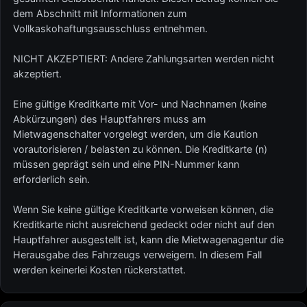
dem Abschnitt mit Informationen zum
Vollkaskohaftungsausschluss entnehmen.
NICHT AKZEPTIERT: Andere Zahlungsarten werden nicht
akzeptiert.
Eine gültige Kreditkarte mit Vor- und Nachnamen (keine
Abkürzungen) des Hauptfahrers muss am
Mietwagenschalter vorgelegt werden, um die Kaution
vorautorisieren / belasten zu können. Die Kreditkarte (n)
müssen geprägt sein und eine PIN-Nummer kann
erforderlich sein.
Wenn Sie keine gültige Kreditkarte vorweisen können, die
Kreditkarte nicht ausreichend gedeckt oder nicht auf den
Hauptfahrer ausgestellt ist, kann die Mietwagenagentur die
Herausgabe des Fahrzeugs verweigern. In diesem Fall
werden keinerlei Kosten rückerstattet.