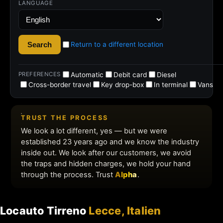
Locauto Tirreno
Lecce, Italien