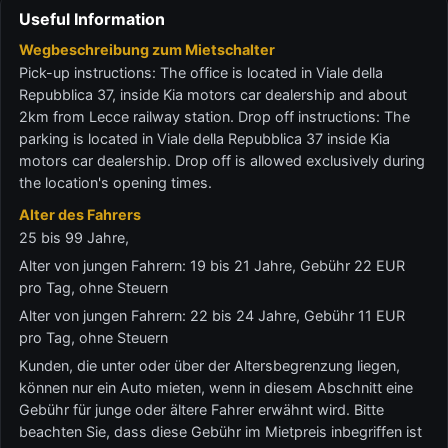
Useful Information
Wegbeschreibung zum Mietschalter
Pick-up instructions: The office is located in Viale della
Repubblica 37, inside Kia motors car dealership and about
2km from Lecce railway station. Drop off instructions: The
parking is located in Viale della Repubblica 37 inside Kia
motors car dealership. Drop off is allowed exclusively during
the location's opening times.
Alter des Fahrers
25 bis 99 Jahre,
Alter von jungen Fahrern: 19 bis 21 Jahre, Gebühr 22 EUR
pro Tag, ohne Steuern
Alter von jungen Fahrern: 22 bis 24 Jahre, Gebühr 11 EUR
pro Tag, ohne Steuern
Kunden, die unter oder über der Altersbegrenzung liegen,
können nur ein Auto mieten, wenn in diesem Abschnitt eine
Gebühr für junge oder ältere Fahrer erwähnt wird. Bitte
beachten Sie, dass diese Gebühr im Mietpreis inbegriffen ist