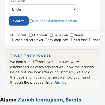
Alamo
Zurich lennujaam, Šveits