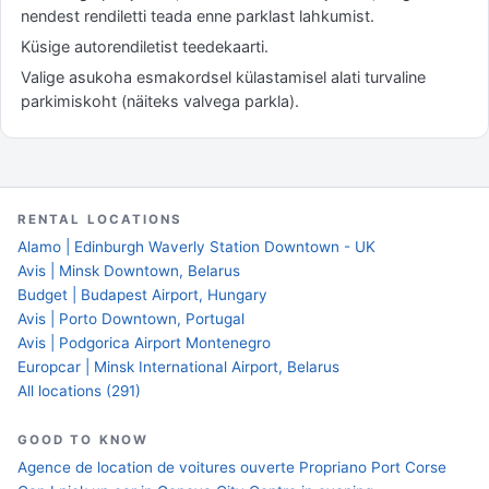
nendest rendiletti teada enne parklast lahkumist.
Küsige autorendiletist teedekaarti.
Valige asukoha esmakordsel külastamisel alati turvaline
parkimiskoht (näiteks valvega parkla).
RENTAL LOCATIONS
Alamo | Edinburgh Waverly Station Downtown - UK
Avis | Minsk Downtown, Belarus
Budget | Budapest Airport, Hungary
Avis | Porto Downtown, Portugal
Avis | Podgorica Airport Montenegro
Europcar | Minsk International Airport, Belarus
All locations (291)
GOOD TO KNOW
Agence de location de voitures ouverte Propriano Port Corse