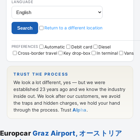
Europcar
Graz Airport, オーストリア