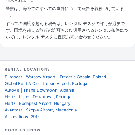
警察は、海外でのすべての事件について報告を義務づけていま
す。
すべての国境を越える場合は、レンタル デスクの許可が必要で
す。国境を越える旅行の許可および適用されるレンタル条件につ
いては、レンタル デスクに直接お問い合わせください。
RENTAL LOCATIONS
Europcar | Warsaw Airport - Frederic Chopin, Poland
Global Rent A Car | Lisbon Airport, Portugal
Autovia | Tirana Downtown, Albania
Hertz | Lisbon Downtown, Portugal
Hertz | Budapest Airport, Hungary
Avantcar | Skopje Airport, Macedonia
All locations (291)
GOOD TO KNOW