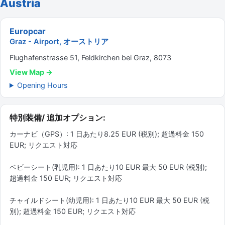
Austria
Europcar
Graz - Airport, オーストリア
Flughafenstrasse 51, Feldkirchen bei Graz, 8073
View Map →
Opening Hours
特別装備/ 追加オプション:
カーナビ（GPS）: 1 日あたり8.25 EUR (税別); 超過料金 150
EUR; リクエスト対応
ベビーシート(乳児用): 1 日あたり10 EUR 最大 50 EUR (税別);
超過料金 150 EUR; リクエスト対応
チャイルドシート(幼児用): 1 日あたり10 EUR 最大 50 EUR (税
別); 超過料金 150 EUR; リクエスト対応