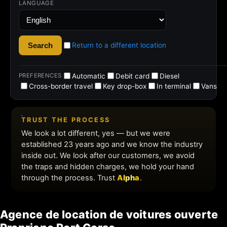
Agence de location de voitures ouverte