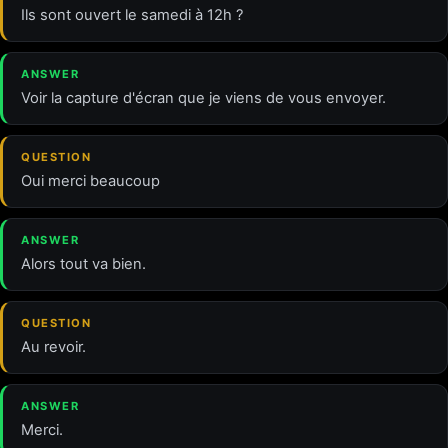
Ils sont ouvert le samedi à 12h ?
ANSWER
Voir la capture d'écran que je viens de vous envoyer.
QUESTION
Oui merci beaucoup
ANSWER
Alors tout va bien.
QUESTION
Au revoir.
ANSWER
Merci.