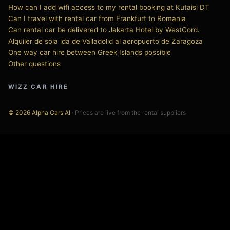
How can I add wifi access to my rental booking at Kutaisi DT
Can I travel with rental car from Frankfurt to Romania
Can rental car be delivered to Jakarta Hotel by WestCord.
Alquiler de sola ida de Valladolid al aeropuerto de Zaragoza
One way car hire between Greek Islands possible
Other questions
WIZZ CAR HIRE
© 2026 Alpha Cars AI
· Prices are live from the rental suppliers