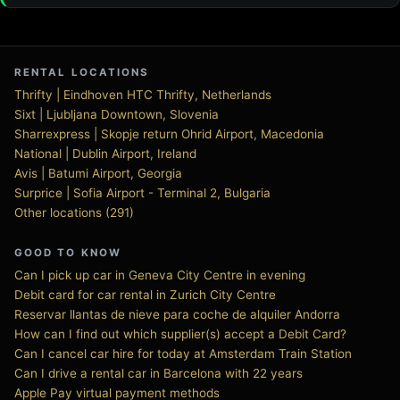
RENTAL LOCATIONS
Thrifty | Eindhoven HTC Thrifty, Netherlands
Sixt | Ljubljana Downtown, Slovenia
Sharrexpress | Skopje return Ohrid Airport, Macedonia
National | Dublin Airport, Ireland
Avis | Batumi Airport, Georgia
Surprice | Sofia Airport - Terminal 2, Bulgaria
Other locations (291)
GOOD TO KNOW
Can I pick up car in Geneva City Centre in evening
Debit card for car rental in Zurich City Centre
Reservar llantas de nieve para coche de alquiler Andorra
How can I find out which supplier(s) accept a Debit Card?
Can I cancel car hire for today at Amsterdam Train Station
Can I drive a rental car in Barcelona with 22 years
Apple Pay virtual payment methods