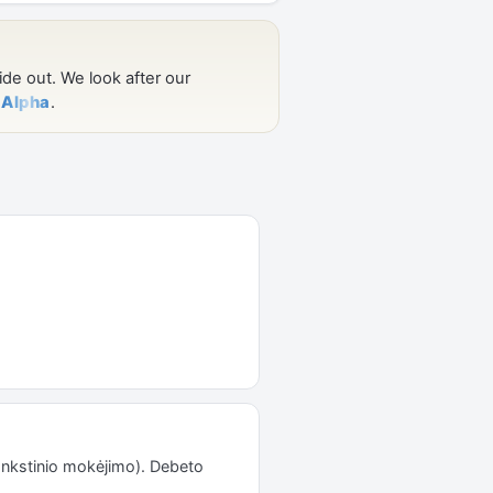
ankstinio mokėjimo). Debeto