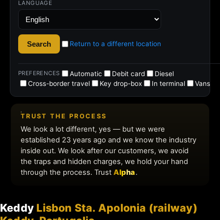
Keddy
Lisbon Sta. Apolonia (railway)