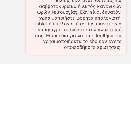
θέσεις δεν είναι ανοιχτές για
σαββατοκύριακα ή εκτός κανονικών
ωρών λειτουργίας. Εάν είναι δυνατόν,
χρησιμοποιήστε φορητό υπολογιστή,
tablet ή υπολογιστή αντί για κινητό για
να πραγματοποιήσετε την αναζήτησή
σας. Είμαι εδώ για να σας βοηθήσω να
χρησιμοποιήσετε το site εάν έχετε
οποιεσδήποτε ερωτήσεις.