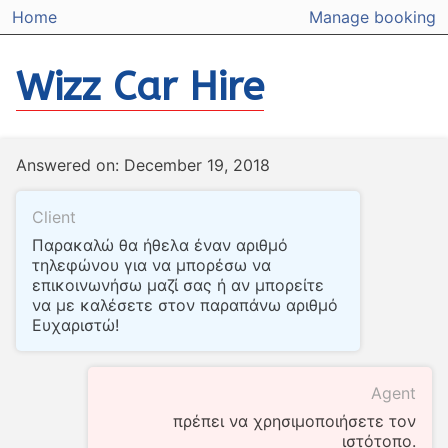
Home
Manage booking
Wizz Car Hire
Answered on: December 19, 2018
Client
Παρακαλώ θα ήθελα έναν αριθμό
τηλεφώνου για να μπορέσω να
επικοινωνήσω μαζί σας ή αν μπορείτε
να με καλέσετε στον παραπάνω αριθμό
Ευχαριστώ!
Agent
πρέπει να χρησιμοποιήσετε τον
ιστότοπο.