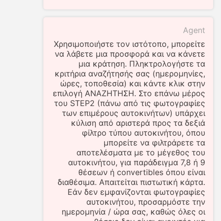
Agent
Χρησιμοποιήστε τον ιστότοπο, μπορείτε
να λάβετε μια προσφορά και να κάνετε
μια κράτηση. Πληκτρολογήστε τα
κριτήρια αναζήτησής σας (ημερομηνίες,
ώρες, τοποθεσία) και κάντε κλικ στην
επιλογή ΑΝΑΖΗΤΗΣΗ. Στο επάνω μέρος
του STEP2 (πάνω από τις φωτογραφίες
των επιμέρους αυτοκινήτων) υπάρχει
κύλιση από αριστερά προς τα δεξιά
φίλτρο τύπου αυτοκινήτου, όπου
μπορείτε να φιλτράρετε τα
αποτελέσματα με το μέγεθος του
αυτοκινήτου, για παράδειγμα 7,8 ή 9
θέσεων ή convertibles όπου είναι
διαθέσιμα. Απαιτείται πιστωτική κάρτα.
Εάν δεν εμφανίζονται φωτογραφίες
αυτοκινήτου, προσαρμόστε την
ημερομηνία / ώρα σας, καθώς όλες οι