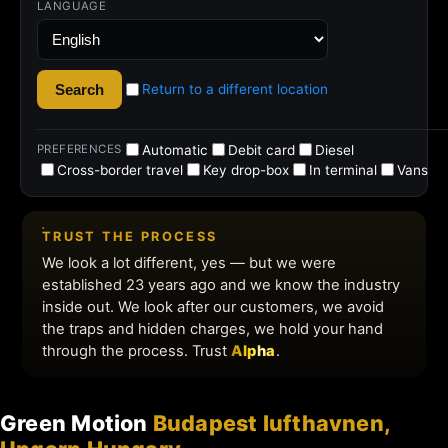
Green Motion
Budapest lufthavnen,