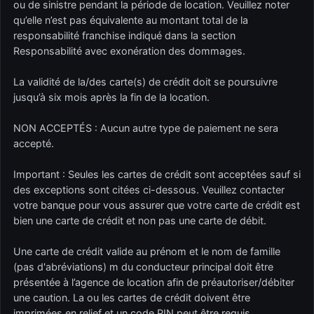
ou de sinistre pendant la période de location. Veuillez noter
qu’elle n’est pas équivalente au montant total de la
responsabilité franchise indiqué dans la section
Responsabilité avec exonération des dommages.
La validité de la/des carte(s) de crédit doit se poursuivre
jusqu’à six mois après la fin de la location.
NON ACCEPTÉS : Aucun autre type de paiement ne sera
accepté.
Important : Seules les cartes de crédit sont acceptées sauf si
des exceptions sont citées ci-dessous. Veuillez contacter
votre banque pour vous assurer que votre carte de crédit est
bien une carte de crédit et non pas une carte de débit.
Une carte de crédit valide au prénom et le nom de famille
(pas d'abréviations) m du conducteur principal doit être
présentée à l’agence de location afin de préautoriser/débiter
une caution. La ou les cartes de crédit doivent être
imprimées en relief et un code PIN peut être requis.