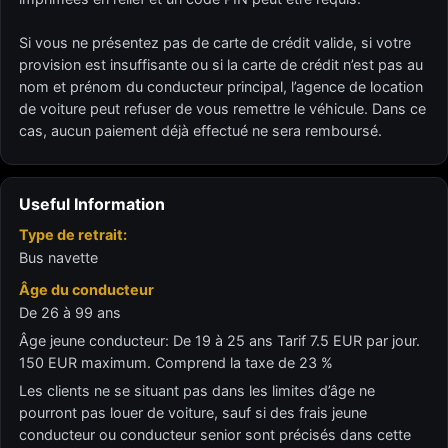
Si vous ne présentez pas de carte de crédit valide, si votre
provision est insuffisante ou si la carte de crédit n’est pas au
nom et prénom du conducteur principal, l’agence de location
de voiture peut refuser de vous remettre le véhicule. Dans ce
cas, aucun paiement déjà effectué ne sera remboursé.
Useful Information
Type de retrait:
Bus navette
Âge du conducteur
De 26 à 99 ans
Âge jeune conducteur: De 19 à 25 ans Tarif 7.5 EUR par jour.
150 EUR maximum. Comprend la taxe de 23 %
Les clients ne se situant pas dans les limites d’âge ne
pourront pas louer de voiture, sauf si des frais jeune
conducteur ou conducteur senior sont précisés dans cette