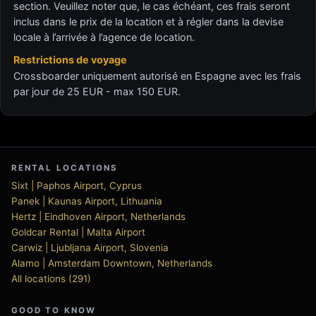
section. Veuillez noter que, le cas échéant, ces frais seront
inclus dans le prix de la location et à régler dans la devise
locale à l’arrivée à l’agence de location.
Restrictions de voyage
Crossboarder uniquement autorisé en Espagne avec les frais
par jour de 25 EUR - max 150 EUR.
RENTAL LOCATIONS
Sixt | Paphos Airport, Cyprus
Panek | Kaunas Airport, Lithuania
Hertz | Eindhoven Airport, Netherlands
Goldcar Rental | Malta Airport
Carwiz | Ljubljana Airport, Slovenia
Alamo | Amsterdam Downtown, Netherlands
All locations (291)
GOOD TO KNOW