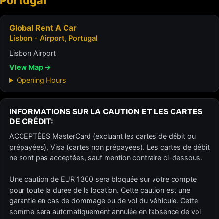
Portugal
Global Rent A Car
Lisbon - Airport, Portugal
Lisbon Airport
View Map →
Opening Hours
INFORMATIONS SUR LA CAUTION ET LES CARTES
DE CRÉDIT:
ACCEPTÉES MasterCard (excluant les cartes de débit ou
prépayées), Visa (cartes non prépayées). Les cartes de débit
ne sont pas acceptées, sauf mention contraire ci-dessous.
Une caution de EUR 1300 sera bloquée sur votre compte
pour toute la durée de la location. Cette caution est une
garantie en cas de dommage ou de vol du véhicule. Cette
somme sera automatiquement annulée en l’absence de vol