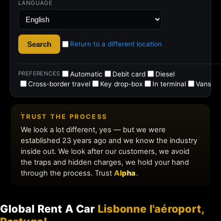
Global Rent A Car
Lisbonne l'aéroport,