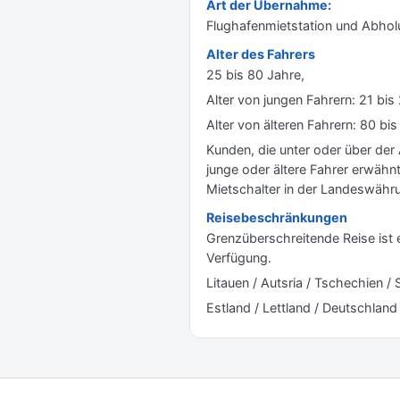
Art der Übernahme:
Flughafenmietstation und Abho
Alter des Fahrers
25 bis 80 Jahre,
Alter von jungen Fahrern: 21 bi
Alter von älteren Fahrern: 80 b
Kunden, die unter oder über der
junge oder ältere Fahrer erwähnt
Mietschalter in der Landeswähr
Reisebeschränkungen
Grenzüberschreitende Reise ist e
Verfügung.
Litauen / Autsria / Tschechien / 
Estland / Lettland / Deutschland 