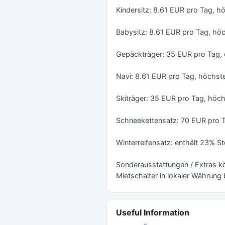
Kindersitz: 8.61 EUR pro Tag, h
Babysitz: 8.61 EUR pro Tag, hö
Gepäckträger: 35 EUR pro Tag, 
Navi: 8.61 EUR pro Tag, höchst
Skiträger: 35 EUR pro Tag, höc
Schneekettensatz: 70 EUR pro T
Winterreifensatz: enthält 23% St
Sonderausstattungen / Extras kö
Mietschalter in lokaler Währung 
Useful Information