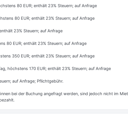
öchstens 80 EUR; enthält 23% Steuern; auf Anfrage
chstens 80 EUR; enthält 23% Steuern; auf Anfrage
enthält 23% Steuern; auf Anfrage
ens 80 EUR; enthält 23% Steuern; auf Anfrage
hstens 350 EUR; enthält 23% Steuern; auf Anfrage
ag, höchstens 170 EUR; enthält 23% Steuern; auf Anfrage
euern; auf Anfrage; Pflichtgebühr.
nnen bei der Buchung angefragt werden, sind jedoch nicht im Miet
bezahlt.