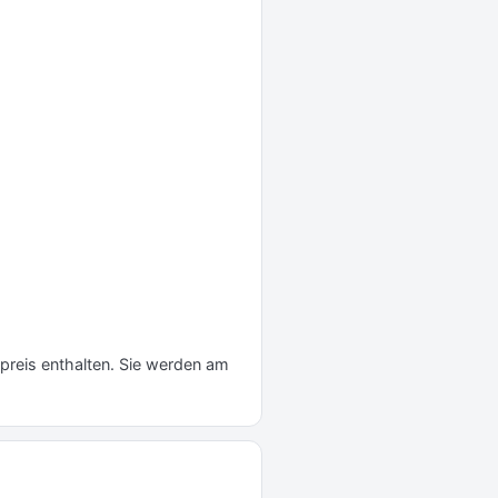
preis enthalten. Sie werden am