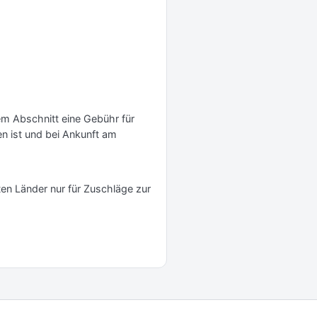
em Abschnitt eine Gebühr für
en ist und bei Ankunft am
rten Länder nur für Zuschläge zur