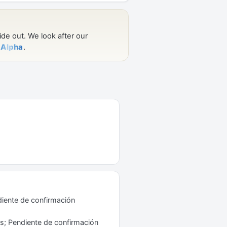
iente de confirmación
s; Pendiente de confirmación