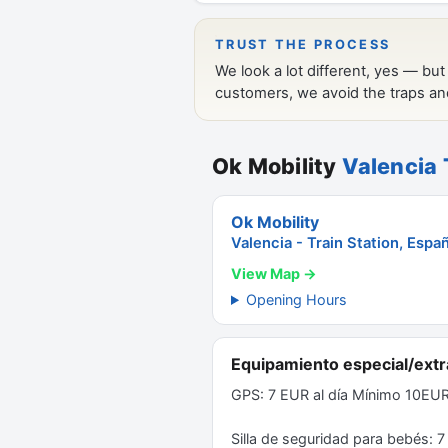
Ok Mobility
Valencia 
Ok Mobility
Valencia - Train Station, Espa
View Map →
Opening Hours
Equipamiento especial/extr
GPS: 7 EUR al día Mínimo 10EUR
Silla de seguridad para bebés: