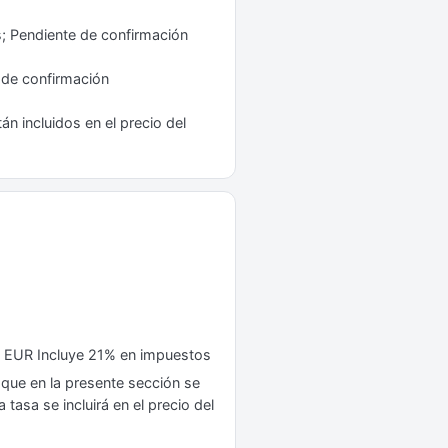
; Pendiente de confirmación
 de confirmación
n incluidos en el precio del
 EUR Incluye 21% en impuestos
 que en la presente sección se
tasa se incluirá en el precio del