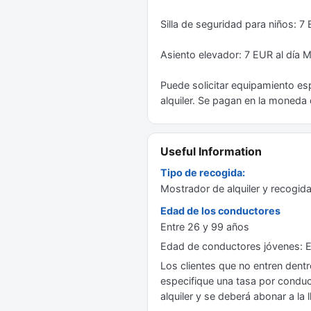
Silla de seguridad para niños: 
Asiento elevador: 7 EUR al día
Puede solicitar equipamiento esp
alquiler. Se pagan en la moneda de
Useful Information
Tipo de recogida:
Mostrador de alquiler y recogida 
Edad de los conductores
Entre 26 y 99 años
Edad de conductores jóvenes: 
Los clientes que no entren dent
especifique una tasa por conduct
alquiler y se deberá abonar a la l