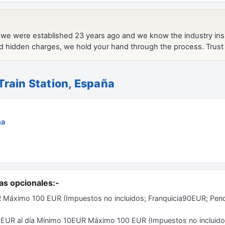
Train Station, España
ña
as opcionales:-
 Máximo 100 EUR (Impuestos no incluidos; Franquicia90EUR; Pend
 7 EUR al día Mínimo 10EUR Máximo 100 EUR (Impuestos no incluido