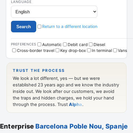
Enterprise
Barcelona Poble Nou, Spanje