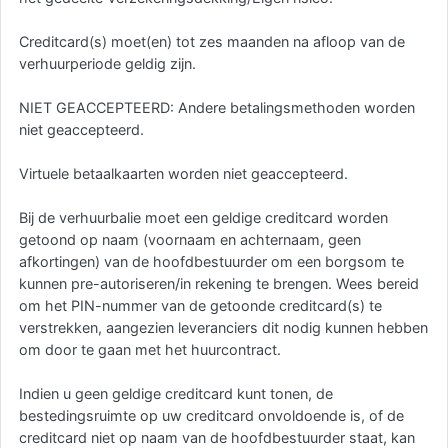
Creditcard(s) moet(en) tot zes maanden na afloop van de
verhuurperiode geldig zijn.
NIET GEACCEPTEERD: Andere betalingsmethoden worden
niet geaccepteerd.
Virtuele betaalkaarten worden niet geaccepteerd.
Bij de verhuurbalie moet een geldige creditcard worden
getoond op naam (voornaam en achternaam, geen
afkortingen) van de hoofdbestuurder om een borgsom te
kunnen pre-autoriseren/in rekening te brengen. Wees bereid
om het PIN-nummer van de getoonde creditcard(s) te
verstrekken, aangezien leveranciers dit nodig kunnen hebben
om door te gaan met het huurcontract.
Indien u geen geldige creditcard kunt tonen, de
bestedingsruimte op uw creditcard onvoldoende is, of de
creditcard niet op naam van de hoofdbestuurder staat, kan