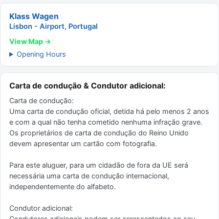
Klass Wagen
Lisbon - Airport, Portugal
View Map →
Opening Hours
Carta de condução & Condutor adicional:
Carta de condução:
Uma carta de condução oficial, detida há pelo menos 2 anos
e com a qual não tenha cometido nenhuma infração grave.
Os proprietários de carta de condução do Reino Unido
devem apresentar um cartão com fotografia.
Para este aluguer, para um cidadão de fora da UE será
necessária uma carta de condução internacional,
independentemente do alfabeto.
Condutor adicional:
Condutores adicionais podem ser acrescentados ao seu