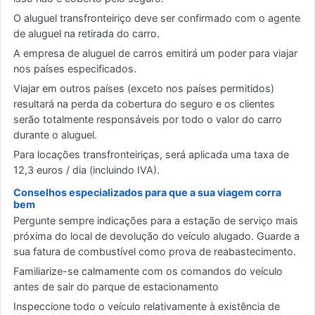
O aluguel transfronteiriço deve ser confirmado com o agente
de aluguel na retirada do carro.
A empresa de aluguel de carros emitirá um poder para viajar
nos países especificados.
Viajar em outros países (exceto nos países permitidos)
resultará na perda da cobertura do seguro e os clientes
serão totalmente responsáveis por todo o valor do carro
durante o aluguel.
Para locações transfronteiriças, será aplicada uma taxa de
12,3 euros / dia (incluindo IVA).
Conselhos especializados para que a sua viagem corra
bem
Pergunte sempre indicações para a estação de serviço mais
próxima do local de devolução do veículo alugado. Guarde a
sua fatura de combustível como prova de reabastecimento.
Familiarize-se calmamente com os comandos do veículo
antes de sair do parque de estacionamento
Inspeccione todo o veículo relativamente à existência de