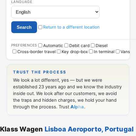
Klass Wagen
Lisboa Aeroporto, Portugal