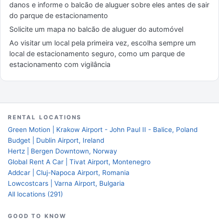
danos e informe o balcão de aluguer sobre eles antes de sair
do parque de estacionamento
Solicite um mapa no balcão de aluguer do automóvel
Ao visitar um local pela primeira vez, escolha sempre um
local de estacionamento seguro, como um parque de
estacionamento com vigilância
RENTAL LOCATIONS
Green Motion | Krakow Airport - John Paul II - Balice, Poland
Budget | Dublin Airport, Ireland
Hertz | Bergen Downtown, Norway
Global Rent A Car | Tivat Airport, Montenegro
Addcar | Cluj-Napoca Airport, Romania
Lowcostcars | Varna Airport, Bulgaria
All locations (291)
GOOD TO KNOW