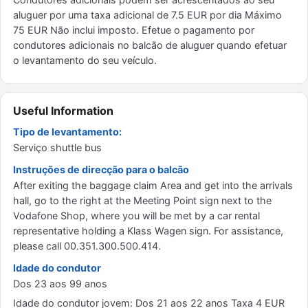
aluguer por uma taxa adicional de 7.5 EUR por dia Máximo
75 EUR Não inclui imposto. Efetue o pagamento por
condutores adicionais no balcão de aluguer quando efetuar
o levantamento do seu veículo.
Useful Information
Tipo de levantamento:
Serviço shuttle bus
Instruções de direcção para o balcão
After exiting the baggage claim Area and get into the arrivals
hall, go to the right at the Meeting Point sign next to the
Vodafone Shop, where you will be met by a car rental
representative holding a Klass Wagen sign. For assistance,
please call 00.351.300.500.414.
Idade do condutor
Dos 23 aos 99 anos
Idade do condutor jovem: Dos 21 aos 22 anos Taxa 4 EUR