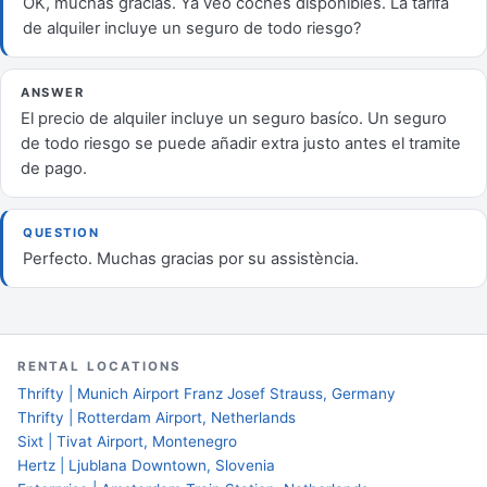
OK, muchas gracias. Ya veo coches disponibles. La tarifa
de alquiler incluye un seguro de todo riesgo?
ANSWER
El precio de alquiler incluye un seguro basíco. Un seguro
de todo riesgo se puede añadir extra justo antes el tramite
de pago.
QUESTION
Perfecto. Muchas gracias por su assistència.
RENTAL LOCATIONS
Thrifty | Munich Airport Franz Josef Strauss, Germany
Thrifty | Rotterdam Airport, Netherlands
Sixt | Tivat Airport, Montenegro
Hertz | Ljublana Downtown, Slovenia