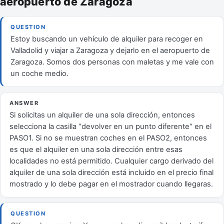
aeropuerto de Zaragoza
QUESTION
Estoy buscando un vehículo de alquiler para recoger en
Valladolid y viajar a Zaragoza y dejarlo en el aeropuerto de
Zaragoza. Somos dos personas con maletas y me vale con
un coche medio.
ANSWER
Si solicitas un alquiler de una sola dirección, entonces
selecciona la casilla “devolver en un punto diferente“ en el
PASO1. Si no se muestran coches en el PASO2, entonces
es que el alquiler en una sola dirección entre esas
localidades no está permitido. Cualquier cargo derivado del
alquiler de una sola dirección está incluido en el precio final
mostrado y lo debe pagar en el mostrador cuando llegaras.
QUESTION