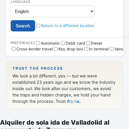
Alquiler de sola ida de Valladolid al