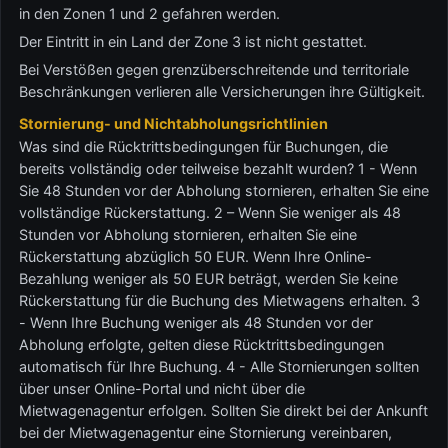
in den Zonen 1 und 2 gefahren werden.
Der Eintritt in ein Land der Zone 3 ist nicht gestattet.
Bei Verstößen gegen grenzüberschreitende und territoriale
Beschränkungen verlieren alle Versicherungen ihre Gültigkeit.
Stornierung- und Nichtabholungsrichtlinien
Was sind die Rücktrittsbedingungen für Buchungen, die
bereits vollständig oder teilweise bezahlt wurden? 1 - Wenn
Sie 48 Stunden vor der Abholung stornieren, erhalten Sie eine
vollständige Rückerstattung. 2 – Wenn Sie weniger als 48
Stunden vor Abholung stornieren, erhalten Sie eine
Rückerstattung abzüglich 50 EUR. Wenn Ihre Online-
Bezahlung weniger als 50 EUR beträgt, werden Sie keine
Rückerstattung für die Buchung des Mietwagens erhalten. 3
- Wenn Ihre Buchung weniger als 48 Stunden vor der
Abholung erfolgte, gelten diese Rücktrittsbedingungen
automatisch für Ihre Buchung. 4 - Alle Stornierungen sollten
über unser Online-Portal und nicht über die
Mietwagenagentur erfolgen. Sollten Sie direkt bei der Ankunft
bei der Mietwagenagentur eine Stornierung vereinbaren,