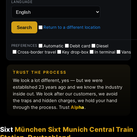
Sixt
München Sixt Munich Central Train