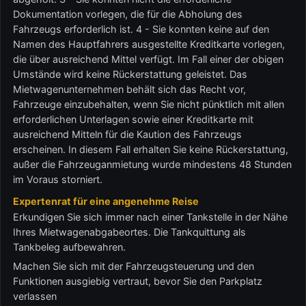
Dokumentation vorlegen, die für die Abholung des
Fahrzeugs erforderlich ist. 4 - Sie konnten keine auf den
Namen des Hauptfahrers ausgestellte Kreditkarte vorlegen,
die über ausreichend Mittel verfügt. Im Fall einer der obigen
Umstände wird keine Rückerstattung geleistet. Das
Mietwagenunternehmen behält sich das Recht vor,
Fahrzeuge einzubehalten, wenn Sie nicht pünktlich mit allen
erforderlichen Unterlagen sowie einer Kreditkarte mit
ausreichend Mitteln für die Kaution des Fahrzeugs
erscheinen. In diesem Fall erhalten Sie keine Rückerstattung,
außer die Fahrzeuganmietung wurde mindestens 48 Stunden
im Voraus storniert.
Expertenrat für eine angenehme Reise
Erkundigen Sie sich immer nach einer Tankstelle in der Nähe
Ihres Mietwagenabgabeortes. Die Tankquittung als
Tankbeleg aufbewahren.
Machen Sie sich mit der Fahrzeugsteuerung und den
Funktionen ausgiebig vertraut, bevor Sie den Parkplatz
verlassen