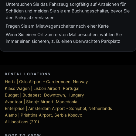
Untersuchen Sie das Fahrzeug sorgfältig auf Anzeichen für
Schäden und melden Sie sie am Buchungsschalter, bevor Sie
den Parkplatz verlassen
Fragen Sie am Mietwagenschalter nach einer Karte
Wenn Sie einen Ort zum ersten Mal besuchen, wählen Sie
immer einen sicheren, z. B. einen überwachten Parkplatz
RENTAL LOCATIONS
Hertz | Oslo Airport - Gardermoen, Norway
Klass Wagen | Lisbon Airport, Portugal
Budget | Budapest -Downtown, Hungary
Avantcar | Skopje Airport, Macedonia
Enterprise | Amsterdam Airport - Schiphol, Netherlands
Alamo | Prishtina Airport, Serbia Kosovo
All locations (291)
GOOD TO KNOW