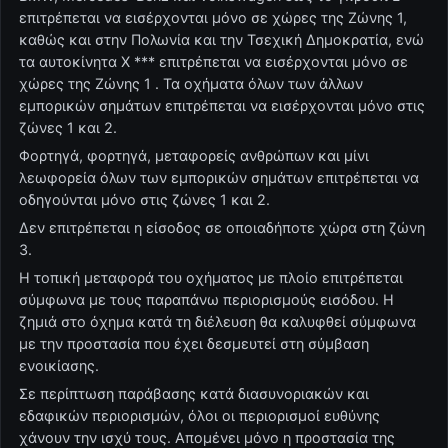
επιτρέπεται να εισέρχονται μόνο σε χώρες της Ζώνης 1,
καθώς και στην Πολωνία και την Τσεχική Δημοκρατία, ενώ
τα αυτοκίνητα X *** επιτρέπεται να εισέρχονται μόνο σε
χώρες της Ζώνης 1 . Τα οχήματα όλων των άλλων
εμπορικών σημάτων επιτρέπεται να εισέρχονται μόνο στις
ζώνες 1 και 2.
Φορτηγά, φορτηγά, μεταφορείς ανθρώπων και μίνι
λεωφορεία όλων των εμπορικών σημάτων επιτρέπεται να
οδηγούνται μόνο στις ζώνες 1 και 2.
Δεν επιτρέπεται η είσοδος σε οποιαδήποτε χώρα στη ζώνη
3.
Η τοπική μεταφορά του οχήματος με πλοίο επιτρέπεται
σύμφωνα με τους παραπάνω περιορισμούς εισόδου. Η
ζημιά στο όχημα κατά τη διέλευση θα καλυφθεί σύμφωνα
με την προστασία που έχει δεσμευτεί στη σύμβαση
ενοικίασης.
Σε περίπτωση παράβασης κατά διασυνοριακών και
εδαφικών περιορισμών, όλοι οι περιορισμοί ευθύνης
χάνουν την ισχύ τους. Απομένει μόνο η προστασία της