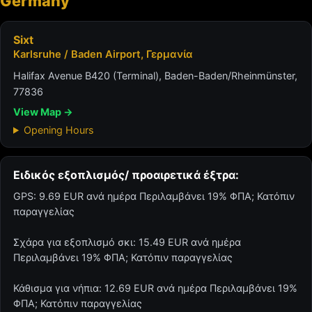
Germany
Sixt
Karlsruhe / Baden Airport, Γερμανία
Halifax Avenue B420 (Terminal), Baden-Baden/Rheinmünster,
77836
View Map →
Opening Hours
Ειδικός εξοπλισμός/ προαιρετικά έξτρα:
GPS: 9.69 EUR ανά ημέρα Περιλαμβάνει 19% ΦΠΑ; Κατόπιν
παραγγελίας
Σχάρα για εξοπλισμό σκι: 15.49 EUR ανά ημέρα
Περιλαμβάνει 19% ΦΠΑ; Κατόπιν παραγγελίας
Κάθισμα για νήπια: 12.69 EUR ανά ημέρα Περιλαμβάνει 19%
ΦΠΑ; Κατόπιν παραγγελίας