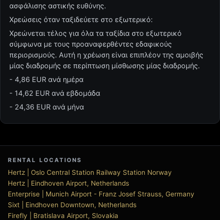
ασφάλισης αστικής ευθύνης.
Χρεώσεις όταν ταξιδεύετε στο εξωτερικό:
Χρεώνεται τέλος για όλα τα ταξίδια στο εξωτερικό
σύμφωνα με τους προαναφερθέντες εδαφικούς
περιορισμούς. Αυτή η χρέωση είναι επιπλέον της αμοιβής
μίας διαδρομής σε περίπτωση μίσθωσης μίας διαδρομής.
- 4,86 EUR ανά ημέρα
- 14,62 EUR ανά εβδομάδα
- 24,36 EUR ανά μήνα
RENTAL LOCATIONS
Hertz | Oslo Central Station Railway Station Norway
Hertz | Eindhoven Airport, Netherlands
Enterprise | Munich Airport - Franz Josef Strauss, Germany
Sixt | Eindhoven Downtown, Netherlands
Firefly | Bratislava Airport, Slovakia