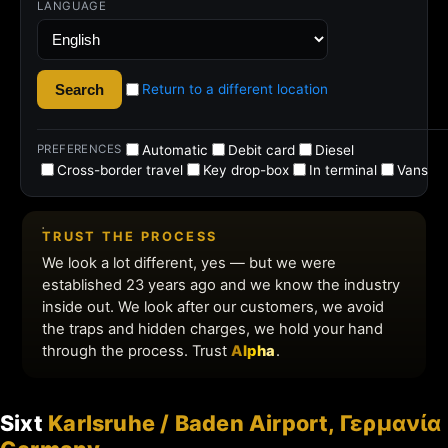
Sixt
Karlsruhe / Baden Airport, Γερμανία