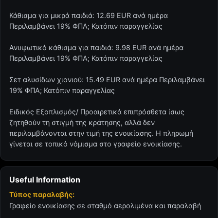
Κάθισμα για μικρά παιδιά: 12.69 EUR ανά ημέρα
Περιλαμβάνει 19% ΦΠΑ; Κατόπιν παραγγελίας
Ανυψωτικό κάθισμα για παιδιά: 9.98 EUR ανά ημέρα
Περιλαμβάνει 19% ΦΠΑ; Κατόπιν παραγγελίας
Σετ αλυσίδων χιονιού: 15.49 EUR ανά ημέρα Περιλαμβάνει
19% ΦΠΑ; Κατόπιν παραγγελίας
Ειδικός Εξοπλισμός/ Προαιρετικά επιπρόσθετα ίσως
ζητηθούν τη στιγμή της κράτησης, αλλά δεν
περιλαμβάνονται στην τιμή της ενοικίασης. Η πληρωμή
γίνεται σε τοπικό νόμισμα στο γραφείο ενοικίασης.
Useful Information
Τύπος παραλαβής:
Γραφείο ενοικίασης σε σταθμό αερολιμένα και παραλαβή