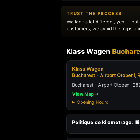
Klass Wagen
Buchare
Klass Wagen
Bucharest - Airport Otopeni,
Bucharest - Airport Otopeni, 289
View Map →
Opening Hours
Politique de kilométrage: Ill