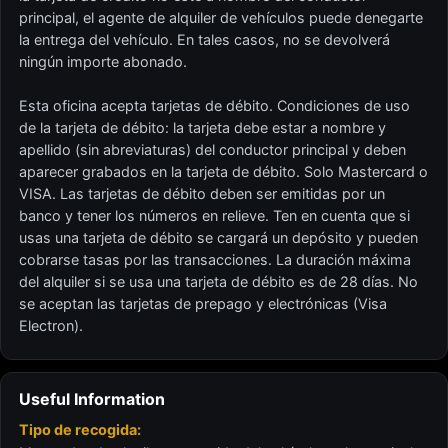
principal, el agente de alquiler de vehículos puede denegarte
la entrega del vehículo. En tales casos, no se devolverá
ningún importe abonado.
Esta oficina acepta tarjetas de débito. Condiciones de uso
de la tarjeta de débito: la tarjeta debe estar a nombre y
apellido (sin abreviaturas) del conductor principal y deben
aparecer grabados en la tarjeta de débito. Solo Mastercard o
VISA. Las tarjetas de débito deben ser emitidas por un
banco y tener los números en relieve. Ten en cuenta que si
usas una tarjeta de débito se cargará un depósito y pueden
cobrarse tasas por las transacciones. La duración máxima
del alquiler si se usa una tarjeta de débito es de 28 días. No
se aceptan las tarjetas de prepago y electrónicas (Visa
Electron).
Useful Information
Tipo de recogida: