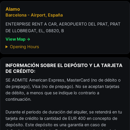
Alamo
Barcelona - Airport, España
ENTERPRISE RENT A CAR, AEROPUERTO DEL PRAT, PRAT
DE LLOBREGAT, EL, 08820, B
View Map →
Opening Hours
INFORMACIÓN SOBRE EL DEPÓSITO Y LA TARJETA
DE CRÉDITO:
SE ADMITE American Express, MasterCard (no de débito o
de prepago), Visa (no de prepago). No se aceptan tarjetas
de débito, a menos que se indique lo contrario a
continuación.
Durante el periodo de duración del alquiler, se retendrá en tu
tarjeta de crédito la cantidad de EUR 400 en concepto de
depósito. Este depósito es una garantía en caso de