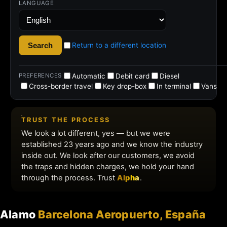
Alamo
Barcelona Aeropuerto, España