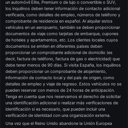
un automóvil Elite, Premium o de lujo o convertible o SUV,
los inquilinos deben tener información de contacto adicional
verificada, como detalles de empleo, números de teléfono y
comprobante de residencia en español. Al alquilar estos
vehículos en un aeropuerto, también se deben proporcionar
documentos de viaje como tarjetas de embarque, cupones
de hoteles y apartamentos, etc. Los clientes locales cuyos
documentos se emiten en diferentes países deben
proporcionar un comprobante adicional de domicilio (es
decir, factura de teléfono, factura de gas o electricidad) que
debe tener menos de 90 días. Si visita España, los inquilinos
deben proporcionar un comprobante de alojamiento,
información de contacto local y del país de origen, como
detalles de empleo y viaje de regreso. Estos vehículos no se
pueden reservar con menos de 24 horas de anticipación.
Tenga en cuenta que nos reservamos el derecho de solicitar
una identificación adicional o realizar más verificaciones de
identificación si es necesario, que pueden incluir una
verificación de identidad con una organización externa.
Una vez que el Reino Unido abandone la Unión Europea