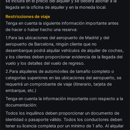
se incluirá en el precio del alquiler y se deberá abonar a la
llegada en la oficina de alquiler y en la moneda local.
Restricciones de viaje
Tenga en cuenta la siguiente información importante antes
de hacer o haber hecho una reserva:
1.Para las ubicaciones del aeropuerto de Madrid y del
aeropuerto de Barcelona, ningún cliente que no
desembarque podrá alquilar vehículos de alquiler de coches,
y los clientes deben proporcionar evidencia de la llegada del
vuelo y los detalles del vuelo de regreso.
2.Para alquileres de automóviles de tamaño completo o
categorías superiores en las ubicaciones del aeropuerto, se
requerirá un comprobante de viaje (itinerario, tarjeta de
embarque, etc.)
Tenga en cuenta la información importante con respecto a la
documentación:
Todos los inquilinos deben proporcionar un documento de
identidad o pasaporte válido. Todos los conductores deben
tener su licencia completa por un mínimo de 1 año. Al alquilar