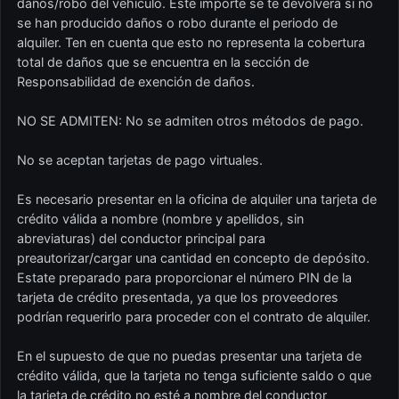
daños/robo del vehículo. Este importe se te devolverá si no
se han producido daños o robo durante el periodo de
alquiler. Ten en cuenta que esto no representa la cobertura
total de daños que se encuentra en la sección de
Responsabilidad de exención de daños.
NO SE ADMITEN: No se admiten otros métodos de pago.
No se aceptan tarjetas de pago virtuales.
Es necesario presentar en la oficina de alquiler una tarjeta de
crédito válida a nombre (nombre y apellidos, sin
abreviaturas) del conductor principal para
preautorizar/cargar una cantidad en concepto de depósito.
Estate preparado para proporcionar el número PIN de la
tarjeta de crédito presentada, ya que los proveedores
podrían requerirlo para proceder con el contrato de alquiler.
En el supuesto de que no puedas presentar una tarjeta de
crédito válida, que la tarjeta no tenga suficiente saldo o que
la tarjeta de crédito no esté a nombre del conductor