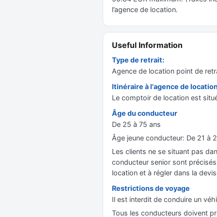
l’agence de location.
Useful Information
Type de retrait:
Agence de location point de retr
Itinéraire à l'agence de locatio
Le comptoir de location est situé
Âge du conducteur
De 25 à 75 ans
Âge jeune conducteur: De 21 à 24
Les clients ne se situant pas dan
conducteur senior sont précisés d
location et à régler dans la devis
Restrictions de voyage
Il est interdit de conduire un vé
Tous les conducteurs doivent pr