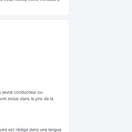
ais jeune conducteur ou
nt inclus dans le prix de la
uire est rédigé dans une langue