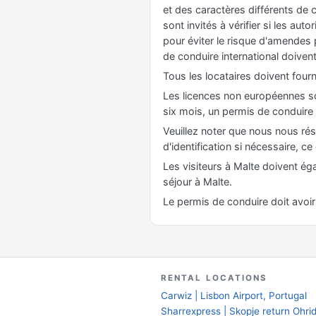
et des caractères différents de 
sont invités à vérifier si les au
pour éviter le risque d'amendes p
de conduire international doivent
Tous les locataires doivent fourn
Les licences non européennes so
six mois, un permis de conduire 
Veuillez noter que nous nous rés
d'identification si nécessaire, ce
Les visiteurs à Malte doivent é
séjour à Malte.
Le permis de conduire doit avoir 
RENTAL LOCATIONS
Carwiz | Lisbon Airport, Portugal
Sharrexpress | Skopje return Ohrid