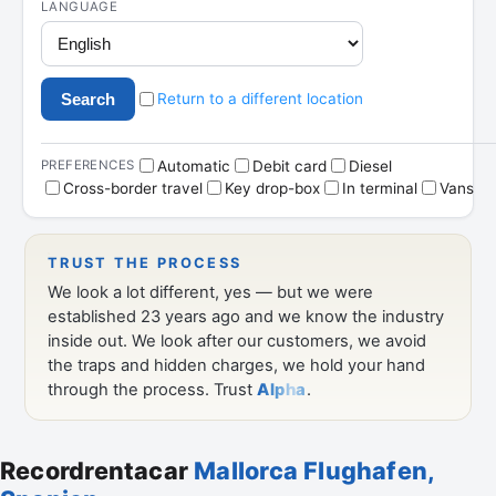
Recordrentacar
Mallorca Flughafen,