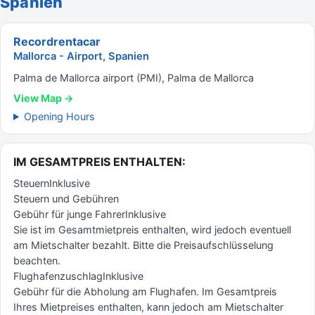
Spanien
Recordrentacar
Mallorca - Airport, Spanien
Palma de Mallorca airport (PMI), Palma de Mallorca
View Map →
Opening Hours
IM GESAMTPREIS ENTHALTEN:
SteuernInklusive
Steuern und Gebühren
Gebühr für junge FahrerInklusive
Sie ist im Gesamtmietpreis enthalten, wird jedoch eventuell
am Mietschalter bezahlt. Bitte die Preisaufschlüsselung
beachten.
FlughafenzuschlagInklusive
Gebühr für die Abholung am Flughafen. Im Gesamtpreis
Ihres Mietpreises enthalten, kann jedoch am Mietschalter