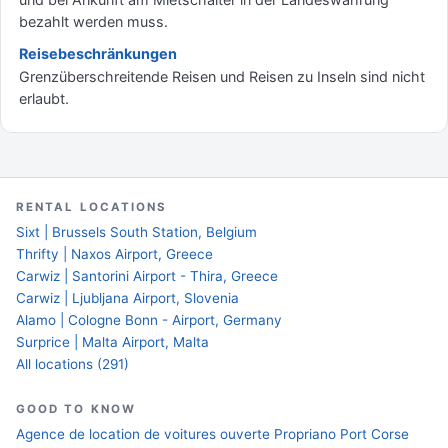
bezahlt werden muss.
Reisebeschränkungen
Grenzüberschreitende Reisen und Reisen zu Inseln sind nicht
erlaubt.
RENTAL LOCATIONS
Sixt | Brussels South Station, Belgium
Thrifty | Naxos Airport, Greece
Carwiz | Santorini Airport - Thira, Greece
Carwiz | Ljubljana Airport, Slovenia
Alamo | Cologne Bonn - Airport, Germany
Surprice | Malta Airport, Malta
All locations (291)
GOOD TO KNOW
Agence de location de voitures ouverte Propriano Port Corse