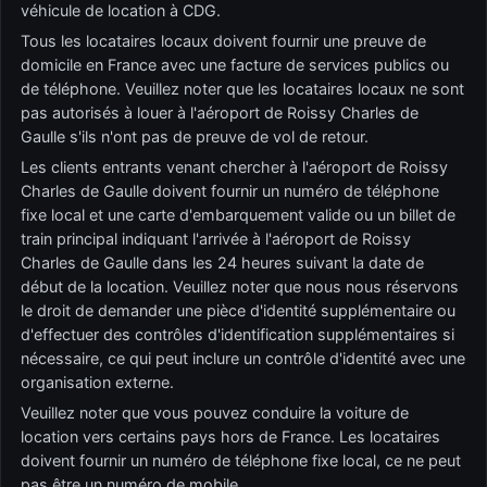
véhicule de location à CDG.
Tous les locataires locaux doivent fournir une preuve de
domicile en France avec une facture de services publics ou
de téléphone. Veuillez noter que les locataires locaux ne sont
pas autorisés à louer à l'aéroport de Roissy Charles de
Gaulle s'ils n'ont pas de preuve de vol de retour.
Les clients entrants venant chercher à l'aéroport de Roissy
Charles de Gaulle doivent fournir un numéro de téléphone
fixe local et une carte d'embarquement valide ou un billet de
train principal indiquant l'arrivée à l'aéroport de Roissy
Charles de Gaulle dans les 24 heures suivant la date de
début de la location. Veuillez noter que nous nous réservons
le droit de demander une pièce d'identité supplémentaire ou
d'effectuer des contrôles d'identification supplémentaires si
nécessaire, ce qui peut inclure un contrôle d'identité avec une
organisation externe.
Veuillez noter que vous pouvez conduire la voiture de
location vers certains pays hors de France. Les locataires
doivent fournir un numéro de téléphone fixe local, ce ne peut
pas être un numéro de mobile.