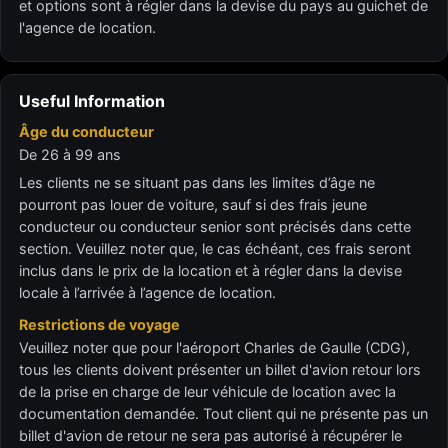
et options sont à régler dans la devise du pays au guichet de
l'agence de location.
Useful Information
Âge du conducteur
De 26 à 99 ans
Les clients ne se situant pas dans les limites d’âge ne
pourront pas louer de voiture, sauf si des frais jeune
conducteur ou conducteur senior sont précisés dans cette
section. Veuillez noter que, le cas échéant, ces frais seront
inclus dans le prix de la location et à régler dans la devise
locale à l’arrivée à l’agence de location.
Restrictions de voyage
Veuillez noter que pour l'aéroport Charles de Gaulle (CDG),
tous les clients doivent présenter un billet d'avion retour lors
de la prise en charge de leur véhicule de location avec la
documentation demandée. Tout client qui ne présente pas un
billet d'avion de retour ne sera pas autorisé à récupérer le