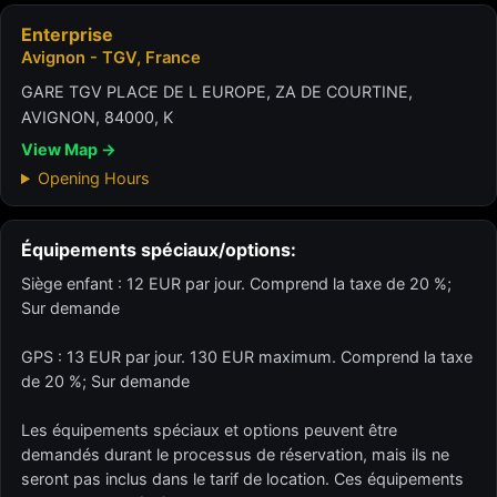
Enterprise
Avignon - TGV, France
GARE TGV PLACE DE L EUROPE, ZA DE COURTINE,
AVIGNON, 84000, K
View Map →
Opening Hours
Équipements spéciaux/options:
Siège enfant : 12 EUR par jour. Comprend la taxe de 20 %;
Sur demande
GPS : 13 EUR par jour. 130 EUR maximum. Comprend la taxe
de 20 %; Sur demande
Les équipements spéciaux et options peuvent être
demandés durant le processus de réservation, mais ils ne
seront pas inclus dans le tarif de location. Ces équipements