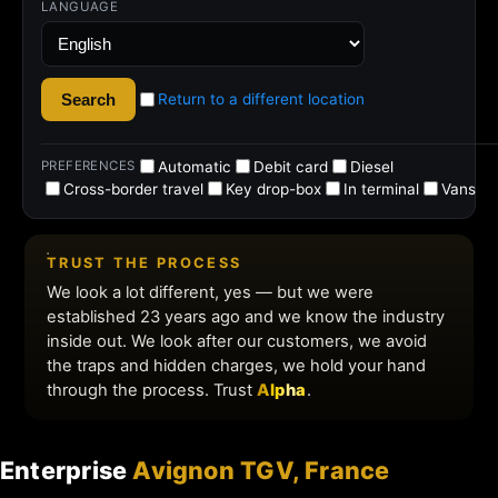
Enterprise
Avignon TGV, France