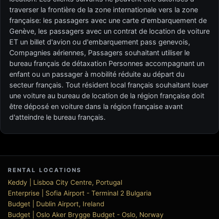
traverser la frontière de la zone internationale vers la zone
française: les passagers avec une carte d'embarquement de
Genève, les passagers avec un contrat de location de voiture
ET un billet d'avion ou d'embarquement pass genevois,
Compagnies aériennes, Passagers souhaitant utiliser le
bureau français de détaxation Personnes accompagnant un
enfant ou un passager à mobilité réduite au départ du
secteur français. Tout résident local français souhaitant louer
une voiture au bureau de location de la région française doit
être déposé en voiture dans la région française avant
d'atteindre le bureau français.
RENTAL LOCATIONS
Keddy | Lisboa City Centre, Portugal
Enterprise | Sofia Airport - Terminal 2 Bulgaria
Budget | Dublin Airport, Ireland
Budget | Oslo Aker Brygge Budget - Oslo, Norway