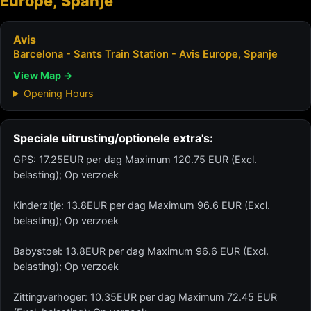
Europe, Spanje
Avis
Barcelona - Sants Train Station - Avis Europe, Spanje
View Map →
Opening Hours
Speciale uitrusting/optionele extra's:
GPS: 17.25EUR per dag Maximum 120.75 EUR (Excl.
belasting); Op verzoek
Kinderzitje: 13.8EUR per dag Maximum 96.6 EUR (Excl.
belasting); Op verzoek
Babystoel: 13.8EUR per dag Maximum 96.6 EUR (Excl.
belasting); Op verzoek
Zittingverhoger: 10.35EUR per dag Maximum 72.45 EUR