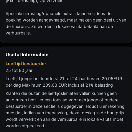
(Excl. belasting); Op verzoek
Speciale uitrusting/optionele extra's kunnen tijdens de
boeking worden aangevraagd, maar maken geen deel uit van
de huurprijs. Ze worden in lokale valuta betaald aan de
verhuurbalie.
Useful Information
Leeftijd bestuurder
25 tot 80 jaar
Leeftijd jonge bestuurders: 21 tot 24 jaar Kosten 20.95EUR
per dag Maximum 209.63 EUR Inclusief 21% belasting
Klanten die buiten de leeftijdslimieten vallen kunnen geen
auto huren tenzij er een toeslag voor een jonge of oudere
bestuurder in deze sectie is opgegeven. Houdt u er rekening
mee dat, indien van toepassing, deze toeslag in de huurprijs
wordt verwerkt en aan de verhuurbalie in lokale valuta moet
worden afgerekend.