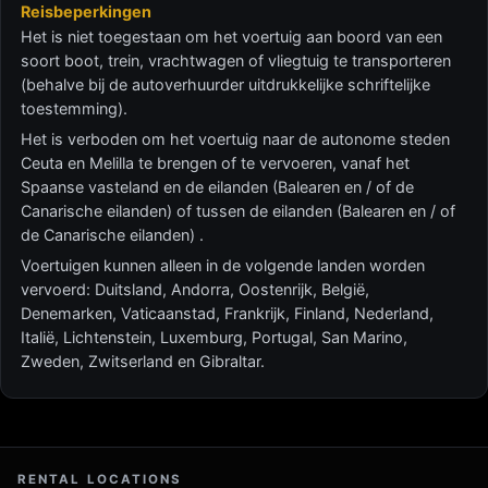
Reisbeperkingen
Het is niet toegestaan ​​om het voertuig aan boord van een
soort boot, trein, vrachtwagen of vliegtuig te transporteren
(behalve bij de autoverhuurder uitdrukkelijke schriftelijke
toestemming).
Het is verboden om het voertuig naar de autonome steden
Ceuta en Melilla te brengen of te vervoeren, vanaf het
Spaanse vasteland en de eilanden (Balearen en / of de
Canarische eilanden) of tussen de eilanden (Balearen en / of
de Canarische eilanden) .
Voertuigen kunnen alleen in de volgende landen worden
vervoerd: Duitsland, Andorra, Oostenrijk, België,
Denemarken, Vaticaanstad, Frankrijk, Finland, Nederland,
Italië, Lichtenstein, Luxemburg, Portugal, San Marino,
Zweden, Zwitserland en Gibraltar.
RENTAL LOCATIONS