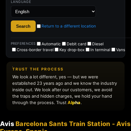
Avis
Barcelona Sants Train Station - Avis